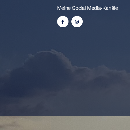
Meine Social Media-Kanäle