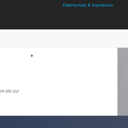
Datenschutz & Impressum
m sie zur