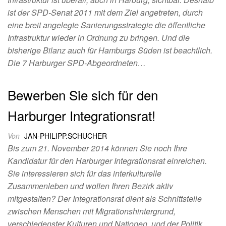
ist der SPD-Senat 2011 mit dem Ziel angetreten, durch
eine breit angelegte Sanierungsstrategie die öffentliche
Infrastruktur wieder in Ordnung zu bringen. Und die
bisherige Bilanz auch für Hamburgs Süden ist beachtlich.
Die 7 Harburger SPD-Abgeordneten…
Bewerben Sie sich für den
Harburger Integrationsrat!
Von
JAN-PHILIPP.SCHUCHER
Bis zum 21. November 2014 können Sie noch Ihre
Kandidatur für den Harburger Integrationsrat einreichen.
Sie interessieren sich für das interkulturelle
Zusammenleben und wollen Ihren Bezirk aktiv
mitgestalten? Der Integrationsrat dient als Schnittstelle
zwischen Menschen mit Migrationshintergrund,
verschiedenster Kulturen und Nationen, und der Politik.