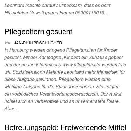
Leonhard machte darauf aufmerksam, dass es beim
Hilfetelefon Gewalt gegen Frauen 08000116016…
Pflegeeltern gesucht
Von
JAN-PHILIPP.SCHUCHER
In Hamburg werden dringend Pflegefamilien für Kinder
gesucht. Mit der Kampagne „Kindern ein Zuhause geben“
und der neuen Internetseite www.pflegefamilie-werden.info
will Sozialsenatorin Melanie Leonhard mehr Menschen für
diese Aufgabe gewinnen. Pflegeeltern würden eine
wichtige Aufgabe für die Stadt übernehmen. Sie zeigten
ein vorbildliches Verantwortungsbewusstsein. Der Aufruf
richtet sich an verheiratete und an unverheiratete Paare.
Aber…
Betreuungsgeld: Freiwerdende Mittel