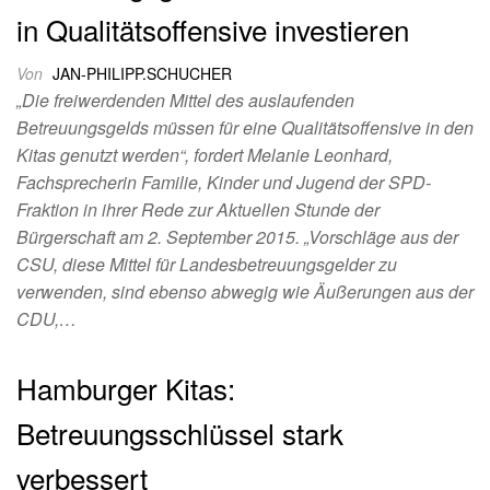
in Qualitätsoffensive investieren
Von
JAN-PHILIPP.SCHUCHER
„Die freiwerdenden Mittel des auslaufenden
Betreuungsgelds müssen für eine Qualitätsoffensive in den
Kitas genutzt werden“, fordert Melanie Leonhard,
Fachsprecherin Familie, Kinder und Jugend der SPD-
Fraktion in ihrer Rede zur Aktuellen Stunde der
Bürgerschaft am 2. September 2015. „Vorschläge aus der
CSU, diese Mittel für Landesbetreuungsgelder zu
verwenden, sind ebenso abwegig wie Äußerungen aus der
CDU,…
Hamburger Kitas:
Betreuungsschlüssel stark
verbessert