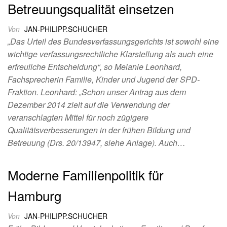
Betreuungsqualität einsetzen
Von
JAN-PHILIPP.SCHUCHER
„Das Urteil des Bundesverfassungsgerichts ist sowohl eine
wichtige verfassungsrechtliche Klarstellung als auch eine
erfreuliche Entscheidung“, so Melanie Leonhard,
Fachsprecherin Familie, Kinder und Jugend der SPD-
Fraktion. Leonhard: „Schon unser Antrag aus dem
Dezember 2014 zielt auf die Verwendung der
veranschlagten Mittel für noch zügigere
Qualitätsverbesserungen in der frühen Bildung und
Betreuung (Drs. 20/13947, siehe Anlage). Auch…
Moderne Familienpolitik für
Hamburg
Von
JAN-PHILIPP.SCHUCHER