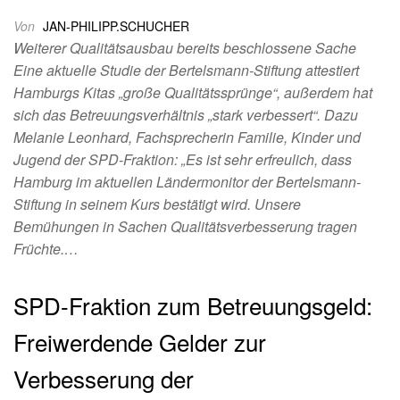
Von
JAN-PHILIPP.SCHUCHER
Weiterer Qualitätsausbau bereits beschlossene Sache
Eine aktuelle Studie der Bertelsmann-Stiftung attestiert
Hamburgs Kitas „große Qualitätssprünge“, außerdem hat
sich das Betreuungsverhältnis „stark verbessert“. Dazu
Melanie Leonhard, Fachsprecherin Familie, Kinder und
Jugend der SPD-Fraktion: „Es ist sehr erfreulich, dass
Hamburg im aktuellen Ländermonitor der Bertelsmann-
Stiftung in seinem Kurs bestätigt wird. Unsere
Bemühungen in Sachen Qualitätsverbesserung tragen
Früchte.…
SPD-Fraktion zum Betreuungsgeld:
Freiwerdende Gelder zur
Verbesserung der