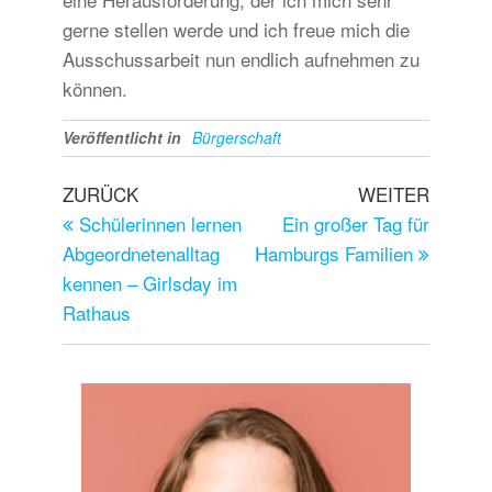
gerne stellen werde und ich freue mich die
Ausschussarbeit nun endlich aufnehmen zu
können.
Veröffentlicht in
Bürgerschaft
ZURÜCK
WEITER
Schülerinnen lernen
Ein großer Tag für
Abgeordnetenalltag
Hamburgs Familien
kennen – Girlsday im
Rathaus