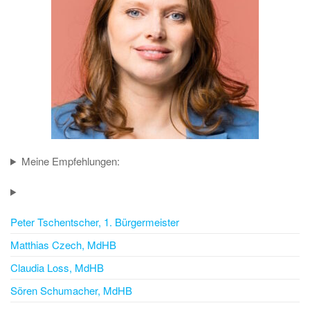
Meine Empfehlungen:
Peter Tschentscher, 1. Bürgermeister
Matthias Czech, MdHB
Claudia Loss, MdHB
Sören Schumacher, MdHB