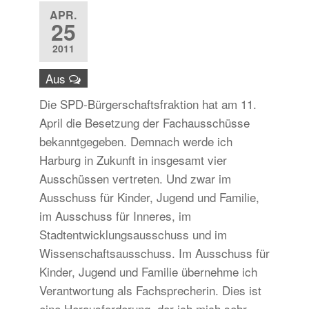
APR.
25
2011
Aus
Die SPD-Bürgerschaftsfraktion hat am 11.
April die Besetzung der Fachausschüsse
bekanntgegeben. Demnach werde ich
Harburg in Zukunft in insgesamt vier
Ausschüssen vertreten. Und zwar im
Ausschuss für Kinder, Jugend und Familie,
im Ausschuss für Inneres, im
Stadtentwicklungsausschuss und im
Wissenschaftsausschuss. Im Ausschuss für
Kinder, Jugend und Familie übernehme ich
Verantwortung als Fachsprecherin. Dies ist
eine Herausforderung, der ich mich sehr