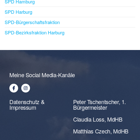
SPD Hamburg
SPD Harburg
SPD-Bürgerschaftsfraktion
SPD-Bezirksfraktion Harburg
Meine Social Media-Kanäle
Datenschutz &
Peter Tschentscher, 1.
Impressum
Bürgermeister
Claudia Loss, MdHB
Matthias Czech, MdHB